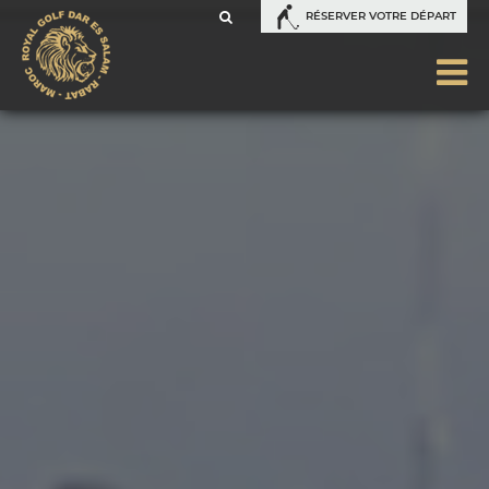
RÉSERVER VOTRE DÉPART