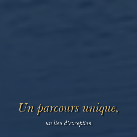
Un parcours unique,
un lieu d’exception