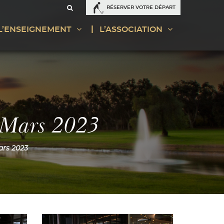
RÉSERVER VOTRE DÉPART
L’ENSEIGNEMENT
L’ASSOCIATION
 Mars 2023
ars 2023